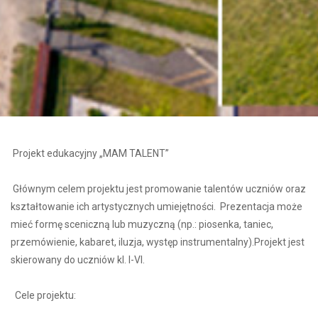
Projekt edukacyjny „MAM TALENT”
Głównym celem projektu jest promowanie talentów uczniów oraz
kształtowanie ich artystycznych umiejętności. Prezentacja może
mieć formę sceniczną lub muzyczną (np.: piosenka, taniec,
przemówienie, kabaret, iluzja, występ instrumentalny).Projekt jest
skierowany do uczniów kl. I-VI.
Cele projektu: