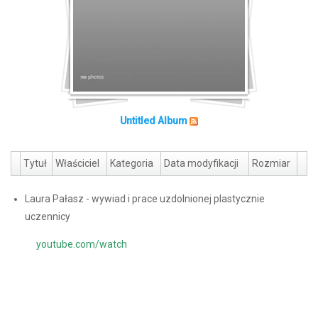
Untitled Album
Tytuł
Właściciel
Kategoria
Data modyfikacji
Rozmiar
Laura Pałasz - wywiad i prace uzdolnionej plastycznie
uczennicy
youtube.com/watch