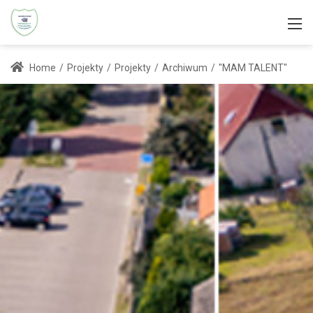
Home
/
Projekty
/
Projekty
/
Archiwum
/
"MAM TALENT"