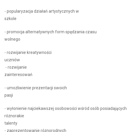
- popularyzacja działań artystycznych w
szkole
- promocja alternatywnych form spędzania czasu
wolnego
- rozwijanie kreatywności
uczniów
- rozwijanie
zainteresowań
- umożliwienie prezentacji swoich
pasji
- wyłonienie najciekawszej osobowości wśród osób posiadających
różnorakie
talenty
- zaprezentowanie różnorodnych