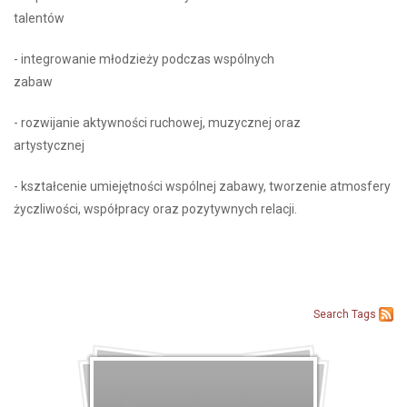
talentów
- integrowanie młodzieży podczas wspólnych
zabaw
- rozwijanie aktywności ruchowej, muzycznej oraz
artystycznej
- kształcenie umiejętności wspólnej zabawy, tworzenie atmosfery
życzliwości, współpracy oraz pozytywnych relacji.
Search
Tags