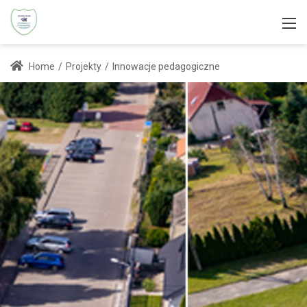
Home
/
Projekty
/
Innowacje pedagogiczne