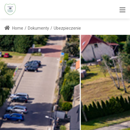
Home
/
Dokumenty
/
Ubezpieczenie