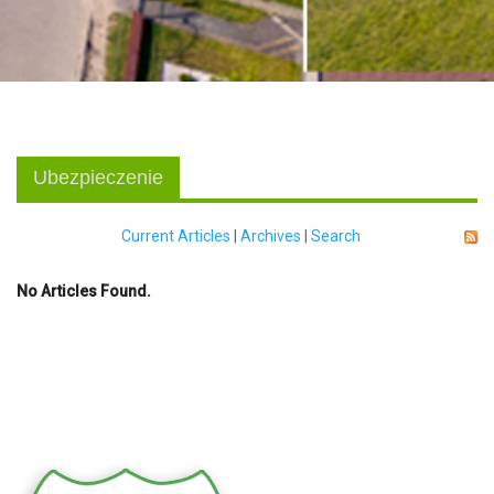
Ubezpieczenie
Current Articles
|
Archives
|
Search
No Articles Found.