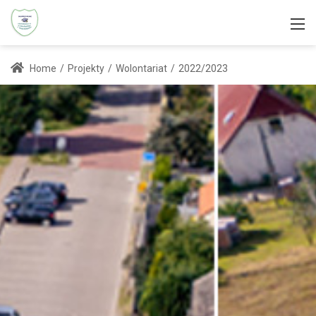
Home
/
Projekty
/
Wolontariat
/
2022/2023