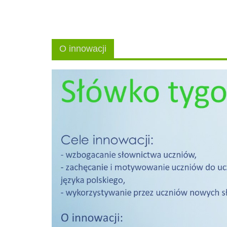
O innowacji